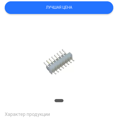
ЛУЧШАЯ ЦЕНА
Характер продукции