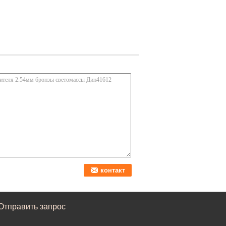
Отправить запрос