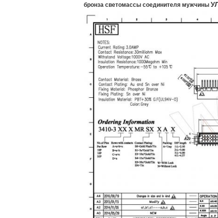
У
бронза светомассы соединителя мужчины