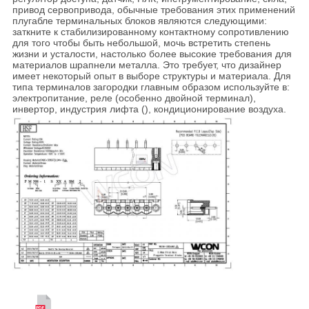
привод сервопривода, обычные требования этих применений
плугабле терминальных блоков являются следующими:
заткните к стабилизированному контактному сопротивлению
для того чтобы быть небольшой, мочь встретить степень
жизни и усталости, настолько более высокие требования для
материалов шрапнели металла. Это требует, что дизайнер
имеет некоторый опыт в выборе структуры и материала. Для
типа терминалов загородки главным образом используйте в:
электропитание, реле (особенно двойной терминал),
инвертор, индустрия лифта (), кондиционирование воздуха.