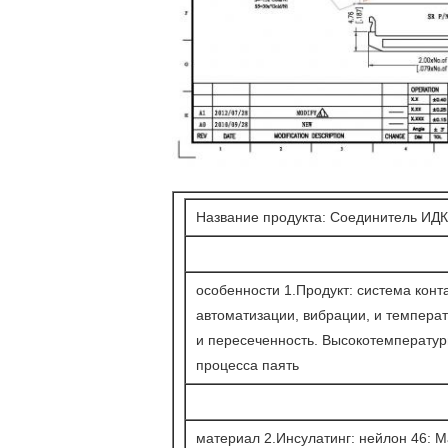
Название продукта: Соединитель ИДК
особенности 1.Продукт: система конт
автоматизации, вибрации, и температ
и пересеченность. Высокотемператур
процесса паять
материал 2.Инсулатинг: нейлон 46: 