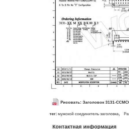
Рисовать: Заголовок 3131-ССМСС
,
тег:
мужской соединитель заголовка
Ра
Контактная информация