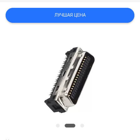
ЛУЧШАЯ ЦЕНА