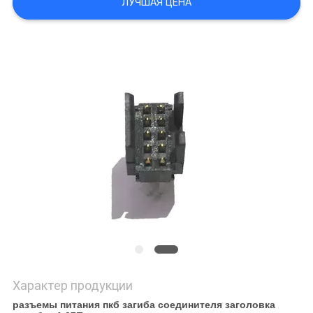
ЛУЧШАЯ ЦЕНА
Характер продукции
разъемы питания пкб загиба соединителя заголовка