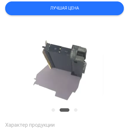
ЛУЧШАЯ ЦЕНА
Характер продукции